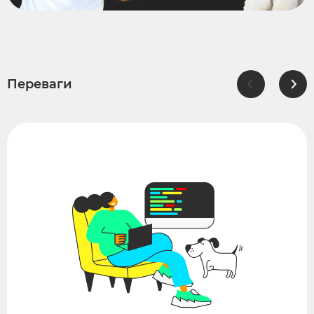
Переваги