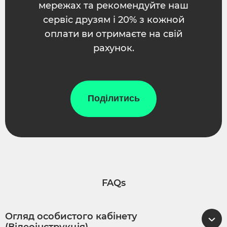
мережах та рекомендуйте наш
сервіс друзям і 20% з кожной
оплати ви отримаєте на свій
рахунок.
Поділитись
FAQs
Огляд особистого кабінету
(Відеоінструкція)