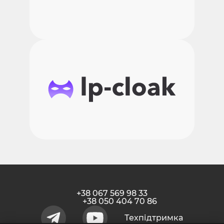
+38 067 569 98 33
+38 050 404 70 86
Техпідтримкa