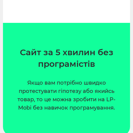
Сайт за 5 хвилин без
програмістів
Якщо вам потрібно швидко
протестувати гіпотезу або якийсь
товар, то це можна зробити на LP-
Mobi без навичок програмування.