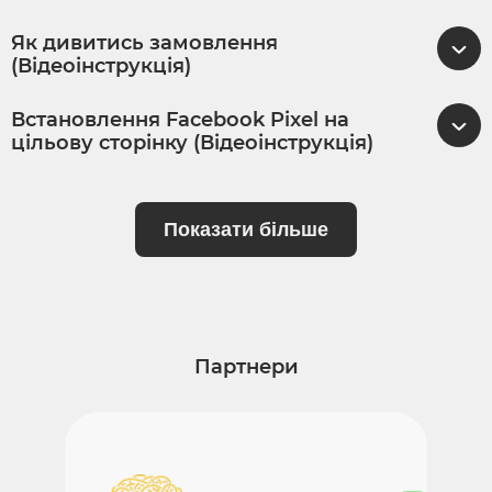
Як дивитись замовлення
(Відеоінструкція)
Встановлення Facebook Pixel на
цільову сторінку (Відеоінструкція)
Показати більше
Партнери