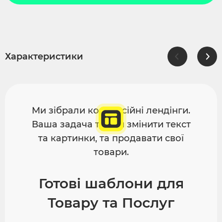
Характеристики
Ми зібрали конверсійні лендінги.
Ваша задача тільки змінити текст
та картинки, та продавати свої
товари.
Готові шаблони для
Товару та Послуг