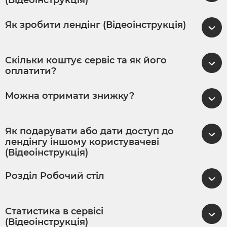
Як зробити лендінг (Відеоінструкція)
Скільки коштує сервіс та як його
оплатити?
Можна отримати знижку?
Як подарувати або дати доступ до
лендінгу іншому користувачеві
(Відеоінструкція)
Розділ Робочий стіл
Статистика в сервісі
(Відеоінструкція)