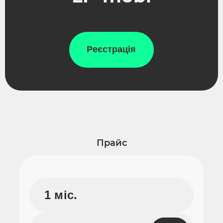
Реєстрація
Прайс
1 міс.